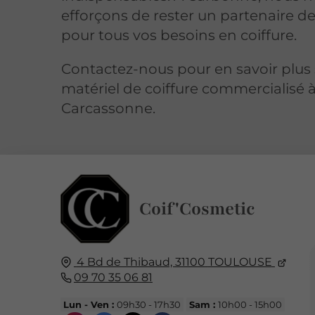
efforçons de rester un partenaire d
pour tous vos besoins en coiffure.
Contactez-nous pour en savoir plus 
matériel de coiffure commercialisé 
Carcassonne.
Coif'Cosmetic
4 Bd de Thibaud,
31100
TOULOUSE
09 70 35 06 81
Lun - Ven :
09h30 - 17h30
Sam :
10h00 - 15h00