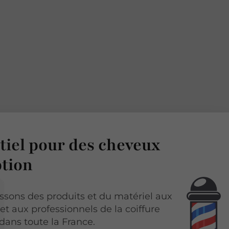
tiel
pour des cheveux
ption
ssons des produits et du matériel aux
 et aux professionnels de la coiffure
ans toute la France.