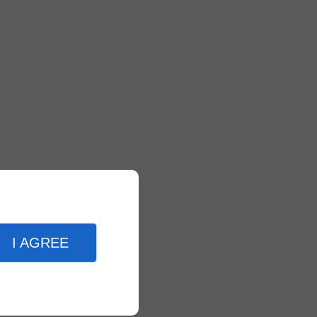
I AGREE