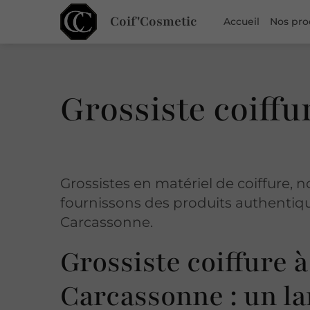
Coif'Cosmetic
Accueil
Nos pro
Grossiste coiff
Grossistes en matériel de coiffure, 
fournissons des produits authentiq
Carcassonne.
Grossiste coiffure à
Carcassonne : un la