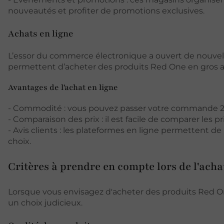
nouveautés et profiter de promotions exclusives.
Achats en ligne
L’essor du commerce électronique a ouvert de nouvell
permettent d’acheter des produits Red One en gros a
Avantages de l'achat en ligne
- Commodité : vous pouvez passer votre commande 24/
- Comparaison des prix : il est facile de comparer les pr
- Avis clients : les plateformes en ligne permettent de 
choix.
Critères à prendre en compte lors de l'acha
Lorsque vous envisagez d'acheter des produits Red One
un choix judicieux.