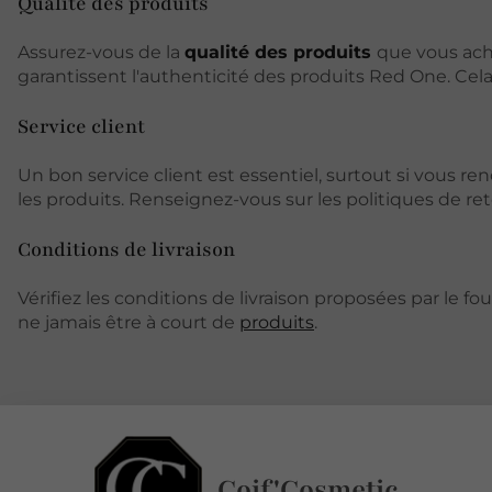
Qualité des produits
Assurez-vous de la
qualité des produits
que vous ach
garantissent l'authenticité des produits Red One. Cela e
Service client
Un bon service client est essentiel, surtout si vous 
les produits. Renseignez-vous sur les politiques de re
Conditions de livraison
Vérifiez les conditions de livraison proposées par le fo
ne jamais être à court de
produits
.
Coif'Cosmetic